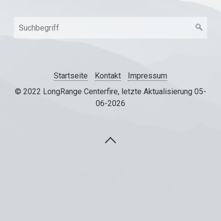
Startseite
Kontakt
Impressum
© 2022 LongRange Centerfire, letzte Aktualisierung 05-
06-2026