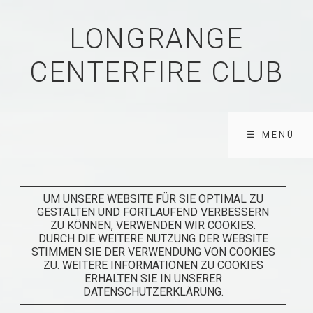
LONGRANGE
CENTERFIRE CLUB
☰ MENÜ
UM UNSERE WEBSITE FÜR SIE OPTIMAL ZU
GESTALTEN UND FORTLAUFEND VERBESSERN
ZU KÖNNEN, VERWENDEN WIR COOKIES.
DURCH DIE WEITERE NUTZUNG DER WEBSITE
STIMMEN SIE DER VERWENDUNG VON COOKIES
ZU. WEITERE INFORMATIONEN ZU COOKIES
ERHALTEN SIE IN UNSERER
DATENSCHUTZERKLÄRUNG.