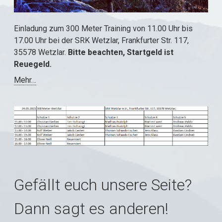
Einladung zum 300 Meter Training von 11.00 Uhr bis
17.00 Uhr bei der SRK Wetzlar, Frankfurter Str. 117,
35578 Wetzlar.
Bitte beachten, Startgeld ist
Reuegeld.
Mehr…
Gefällt euch unsere Seite?
Dann sagt es anderen!