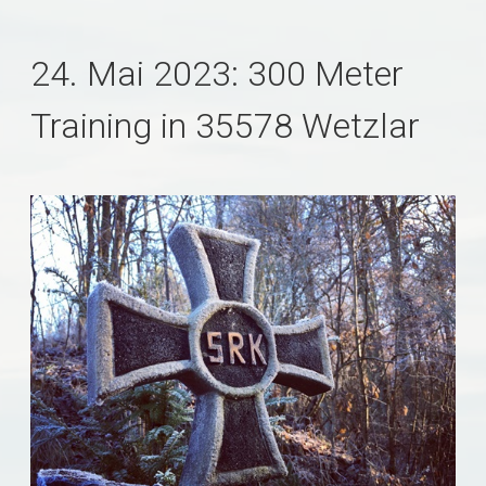
24. Mai 2023: 300 Meter
Training in 35578 Wetzlar