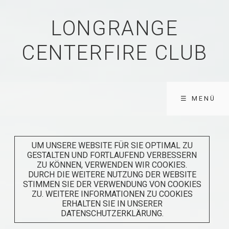
LONGRANGE
CENTERFIRE CLUB
☰ MENÜ
UM UNSERE WEBSITE FÜR SIE OPTIMAL ZU
GESTALTEN UND FORTLAUFEND VERBESSERN
ZU KÖNNEN, VERWENDEN WIR COOKIES.
DURCH DIE WEITERE NUTZUNG DER WEBSITE
STIMMEN SIE DER VERWENDUNG VON COOKIES
ZU. WEITERE INFORMATIONEN ZU COOKIES
ERHALTEN SIE IN UNSERER
DATENSCHUTZERKLÄRUNG.