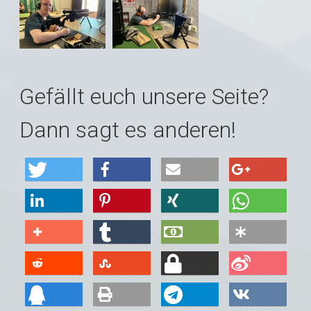
Gefällt euch unsere Seite?
Dann sagt es anderen!