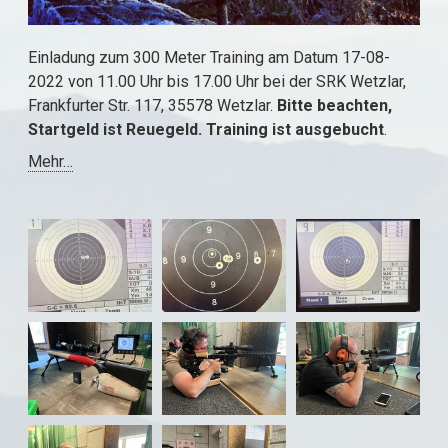
Einladung zum 300 Meter Training am Datum 17-08-
2022 von 11.00 Uhr bis 17.00 Uhr bei der SRK Wetzlar,
Frankfurter Str. 117, 35578 Wetzlar.
Bitte beachten,
Startgeld ist Reuegeld. Training ist ausgebucht
.
Mehr…