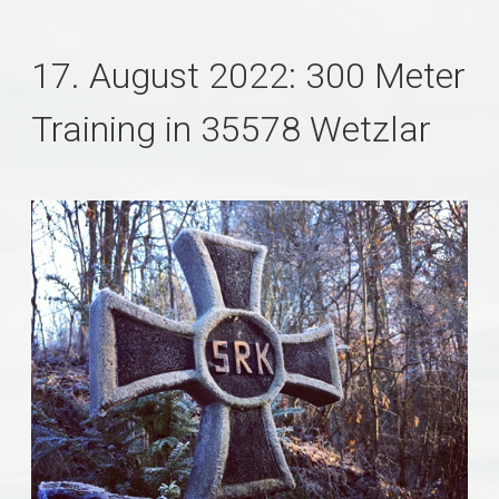
17. August 2022: 300 Meter
Training in 35578 Wetzlar