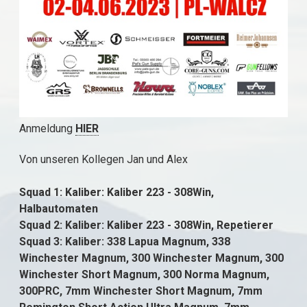
Anmeldung
HIER
Von unseren Kollegen Jan und Alex
Squad 1: Kaliber: Kaliber 223 - 308Win,
Halbautomaten
Squad 2: Kaliber: Kaliber 223 - 308Win, Repetierer
Squad 3: Kaliber: 338 Lapua Magnum, 338
Winchester Magnum, 300 Winchester Magnum, 300
Winchester Short Magnum, 300 Norma Magnum,
300PRC, 7mm Winchester Short Magnum, 7mm