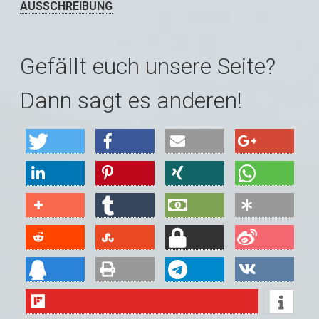
AUSSCHREIBUNG
Gefällt euch unsere Seite?
Dann sagt es anderen!