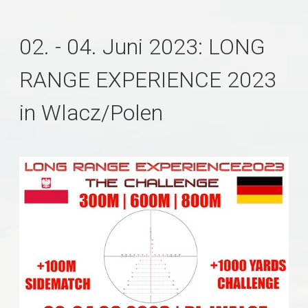
02. - 04. Juni 2023: LONG
RANGE EXPERIENCE 2023
in Wlacz/Polen