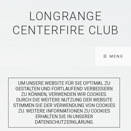
LONGRANGE
CENTERFIRE CLUB
☰ MENÜ
UM UNSERE WEBSITE FÜR SIE OPTIMAL ZU
GESTALTEN UND FORTLAUFEND VERBESSERN
ZU KÖNNEN, VERWENDEN WIR COOKIES.
DURCH DIE WEITERE NUTZUNG DER WEBSITE
STIMMEN SIE DER VERWENDUNG VON COOKIES
ZU. WEITERE INFORMATIONEN ZU COOKIES
ERHALTEN SIE IN UNSERER
DATENSCHUTZERKLÄRUNG.