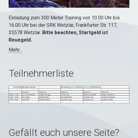
Einladung zum 300 Meter Training von 10.00 Uhr bis
16.00 Uhr bei der SRK Wetzlar, Frankfurter Str. 117,
35578 Wetzlar.
Bitte beachten, Startgeld ist
Reuegeld.
Mehr…
Teilnehmerliste
Gefällt euch unsere Seite?