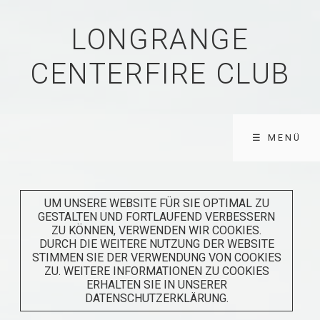
LONGRANGE
CENTERFIRE CLUB
☰ MENÜ
UM UNSERE WEBSITE FÜR SIE OPTIMAL ZU
GESTALTEN UND FORTLAUFEND VERBESSERN
ZU KÖNNEN, VERWENDEN WIR COOKIES.
DURCH DIE WEITERE NUTZUNG DER WEBSITE
STIMMEN SIE DER VERWENDUNG VON COOKIES
ZU. WEITERE INFORMATIONEN ZU COOKIES
ERHALTEN SIE IN UNSERER
DATENSCHUTZERKLÄRUNG.