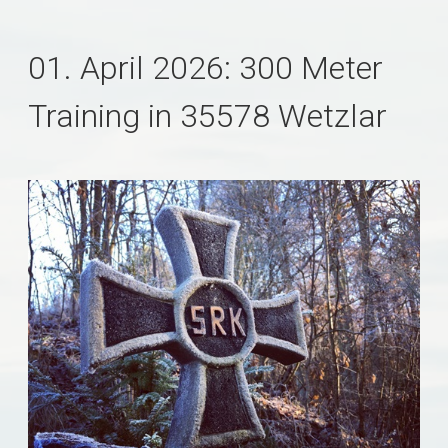
01. April 2026: 300 Meter
Training in 35578 Wetzlar