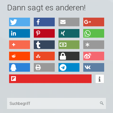
Dann sagt es anderen!