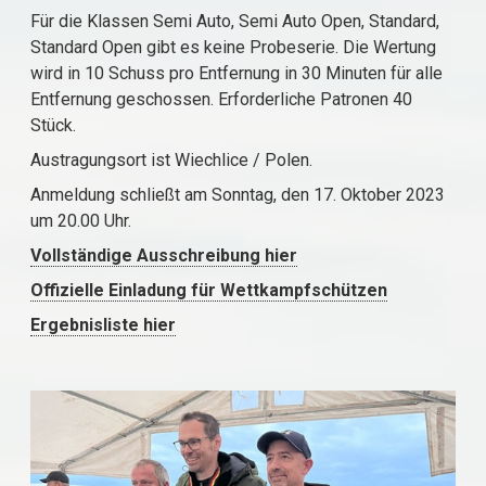
Für die Klassen Semi Auto, Semi Auto Open, Standard,
Standard Open gibt es keine Probeserie. Die Wertung
wird in 10 Schuss pro Entfernung in 30 Minuten für alle
Entfernung geschossen. Erforderliche Patronen 40
Stück.
Austragungsort ist Wiechlice / Polen.
Anmeldung schließt am Sonntag, den 17. Oktober 2023
um 20.00 Uhr.
Vollständige Ausschreibung hier
Offizielle Einladung für Wettkampfschützen
Ergebnisliste hier