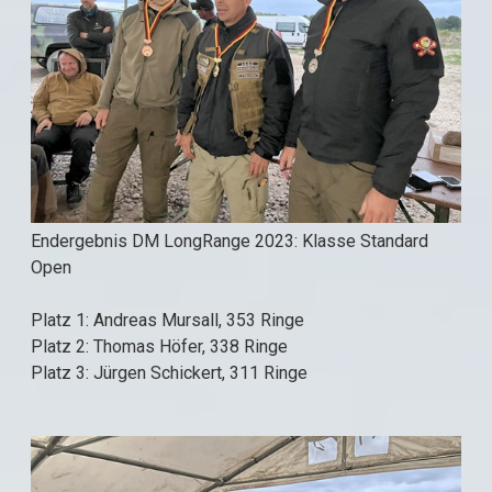
Endergebnis DM LongRange 2023: Klasse Standard
Open
Platz 1: Andreas Mursall, 353 Ringe
Platz 2: Thomas Höfer, 338 Ringe
Platz 3: Jürgen Schickert, 311 Ringe