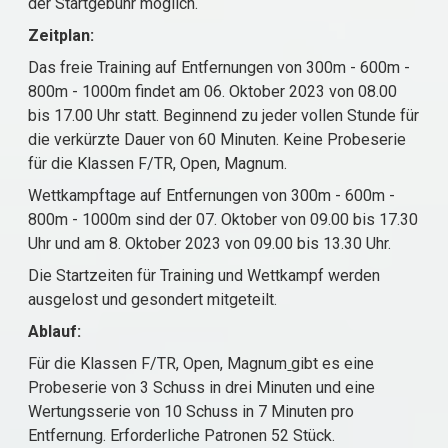
der Startgebühr möglich.
Zeitplan:
Das freie Training auf Entfernungen von 300m - 600m -
800m - 1000m findet am 06. Oktober 2023 von 08.00
bis 17.00 Uhr statt. Beginnend zu jeder vollen Stunde für
die verkürzte Dauer von 60 Minuten. Keine Probeserie
für die Klassen F/TR, Open, Magnum.
Wettkampftage auf Entfernungen von 300m - 600m -
800m - 1000m sind der 07. Oktober von 09.00 bis 17.30
Uhr und am 8. Oktober 2023 von 09.00 bis 13.30 Uhr.
Die Startzeiten für Training und Wettkampf werden
ausgelost und gesondert mitgeteilt.
Ablauf:
Für die Klassen F/TR, Open, Magnum
gibt es eine
Probeserie von 3 Schuss in drei Minuten und eine
Wertungsserie von 10 Schuss in 7 Minuten pro
Entfernung. Erforderliche Patronen 52 Stück.