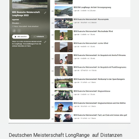
Deutschen Meisterschaft LongRange auf Distanzen