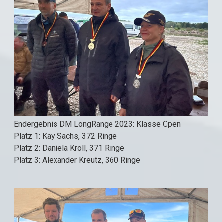
Endergebnis DM LongRange 2023: Klasse Open
Platz 1: Kay Sachs, 372 Ringe
Platz 2: Daniela Kroll, 371 Ringe
Platz 3: Alexander Kreutz, 360 Ringe