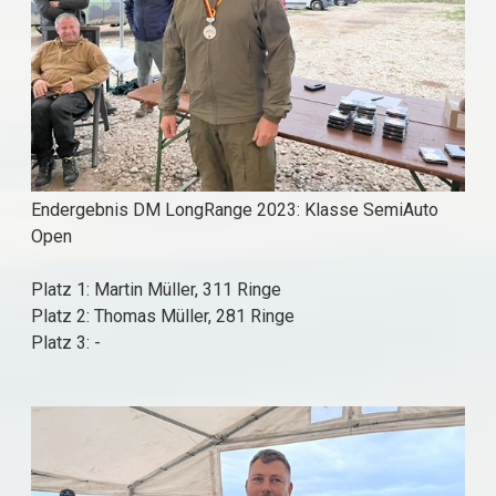
Endergebnis DM LongRange 2023: Klasse SemiAuto
Open
Platz 1: Martin Müller, 311 Ringe
Platz 2: Thomas Müller, 281 Ringe
Platz 3: -