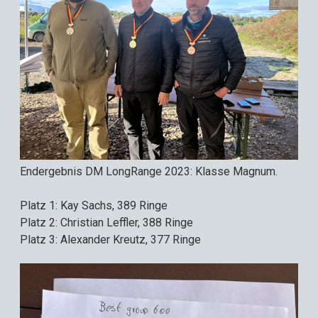
Endergebnis DM LongRange 2023: Klasse Magnum.
Platz 1: Kay Sachs, 389 Ringe
Platz 2: Christian Leffler, 388 Ringe
Platz 3: Alexander Kreutz, 377 Ringe