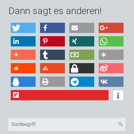
Dann sagt es anderen!