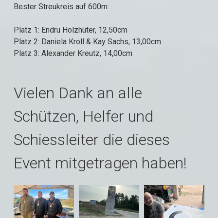
Bester Streukreis auf 600m:
Platz 1: Endru Holzhüter, 12,50cm
Platz 2: Daniela Kroll & Kay Sachs, 13,00cm
Platz 3: Alexander Kreutz, 14,00cm
Vielen Dank an alle
Schützen, Helfer und
Schiessleiter die dieses
Event mitgetragen haben!