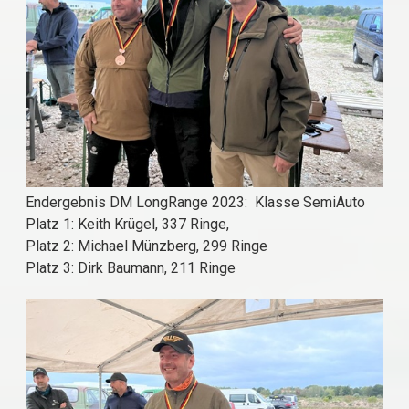
Endergebnis DM LongRange 2023: Klasse SemiAuto
Platz 1: Keith Krügel, 337 Ringe,
Platz 2: Michael Münzberg, 299 Ringe
Platz 3: Dirk Baumann, 211 Ringe