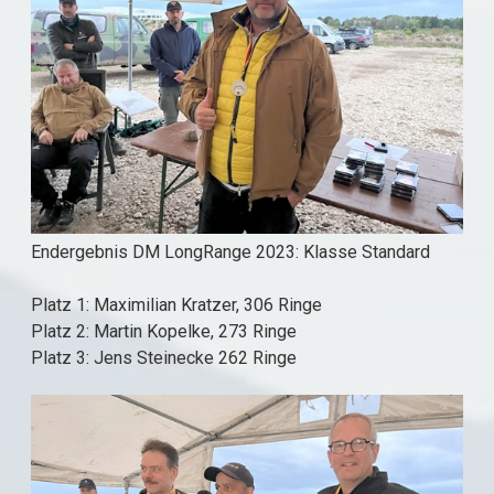
Endergebnis DM LongRange 2023: Klasse Standard
Platz 1: Maximilian Kratzer, 306 Ringe
Platz 2: Martin Kopelke, 273 Ringe
Platz 3: Jens Steinecke 262 Ringe