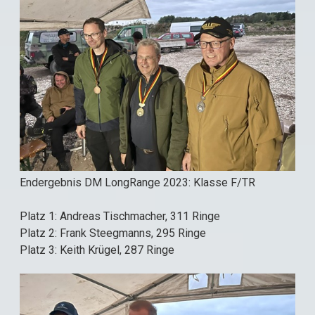
Endergebnis DM LongRange 2023: Klasse F/TR
Platz 1: Andreas Tischmacher, 311 Ringe
Platz 2: Frank Steegmanns, 295 Ringe
Platz 3: Keith Krügel, 287 Ringe