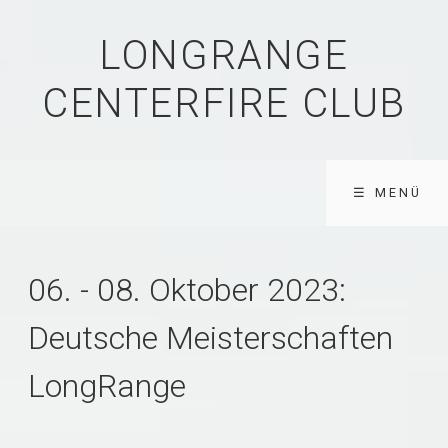
LONGRANGE
CENTERFIRE CLUB
☰ MENÜ
06. - 08. Oktober 2023:
Deutsche Meisterschaften
LongRange